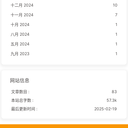
十二月 2024
10
十一月 2024
7
十月 2024
1
八月 2024
1
五月 2024
1
九月 2023
1
网站信息
文章数目 :
83
本站总字数 :
57.3k
最后更新时间 :
2025-02-19