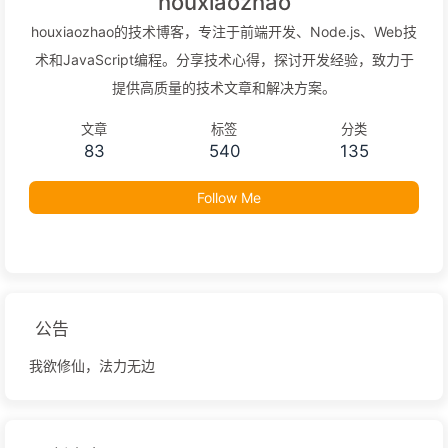
houxiaozhao
houxiaozhao的技术博客，专注于前端开发、Node.js、Web技
术和JavaScript编程。分享技术心得，探讨开发经验，致力于
提供高质量的技术文章和解决方案。
文章
标签
分类
83
540
135
Follow Me
公告
我欲修仙，法力无边