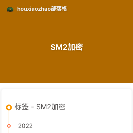
houxiaozhao部落格
SM2加密
标签 - SM2加密
2022