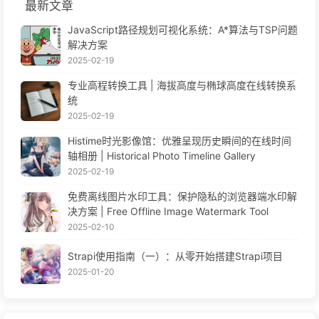
最新文章
JavaScript路径规划可视化系统：A*算法与TSP问题
解决方案
2025-02-19
专业高程转换工具 | 海拔高度与椭球高度在线转换系
统
2025-02-19
Histime时光影像馆：优雅呈现历史瞬间的在线时间
轴相册 | Historical Photo Timeline Gallery
2025-02-19
免费离线图片水印工具：保护隐私的浏览器端水印解
决方案 | Free Offline Image Watermark Tool
2025-02-10
Strapi使用指南（一）：从零开始搭建Strapi项目
2025-01-20