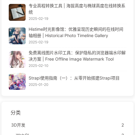
专业高程转换工具 | 海拔高度与椭球高度在线转换系
统
2025-02-19
Histime时光影像馆：优雅呈现历史瞬间的在线时间
轴相册 | Historical Photo Timeline Gallery
2025-02-19
免费离线图片水印工具：保护隐私的浏览器端水印解
决方案 | Free Offline Image Watermark Tool
2025-02-10
Strapi使用指南（一）：从零开始搭建Strapi项目
2025-01-20
分类
3D开发
2