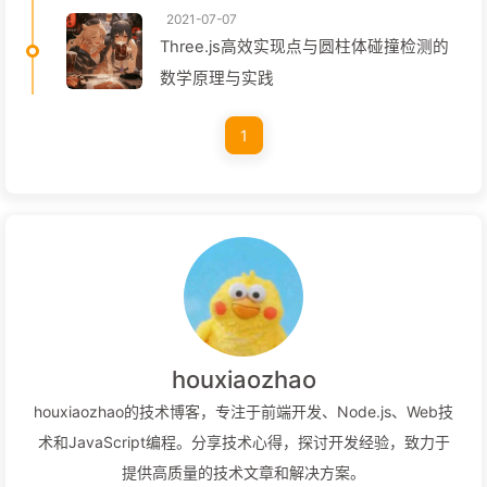
2021-07-07
Three.js高效实现点与圆柱体碰撞检测的
数学原理与实践
1
houxiaozhao
houxiaozhao的技术博客，专注于前端开发、Node.js、Web技
术和JavaScript编程。分享技术心得，探讨开发经验，致力于
提供高质量的技术文章和解决方案。