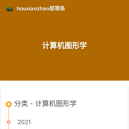
houxiaozhao部落格
计算机图形学
分类 - 计算机图形学
2021