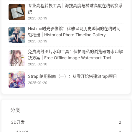
专业高程转换工具 | 海拔高度与椭球高度在线转换系
统
2025-02-19
Histime时光影像馆：优雅呈现历史瞬间的在线时间
轴相册 | Historical Photo Timeline Gallery
2025-02-19
免费离线图片水印工具：保护隐私的浏览器端水印解
决方案 | Free Offline Image Watermark Tool
2025-02-10
Strapi使用指南（一）：从零开始搭建Strapi项目
2025-01-20
分类
3D开发
2