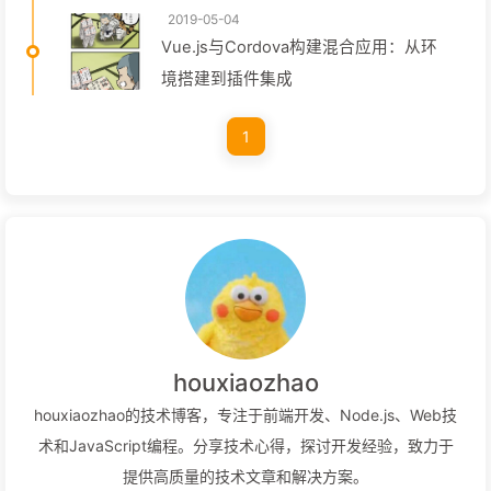
2019-05-04
Vue.js与Cordova构建混合应用：从环
境搭建到插件集成
1
houxiaozhao
houxiaozhao的技术博客，专注于前端开发、Node.js、Web技
术和JavaScript编程。分享技术心得，探讨开发经验，致力于
提供高质量的技术文章和解决方案。