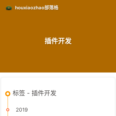
houxiaozhao部落格
插件开发
标签 - 插件开发
2019