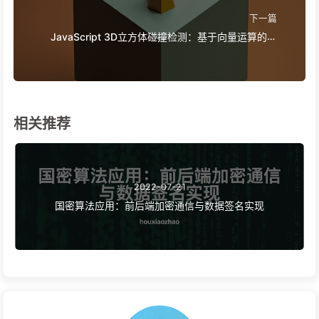
下一篇
JavaScript 3D立方体碰撞检测：基于向量运算的点
位判定算法
相关推荐
2022-07-21
国密算法应用：前后端加密通信与数据签名实现