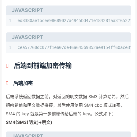
JAVASCRIPT
1
ed8380aefbcee98689027a4945bd471e18428faa3f6522f8
JAVASCRIPT
1
cea57760dc077f1e607de46a645b9852ae9154ff60ace3ff
后端到前端加密传输
后端加密
后端系统返回数据之前，对返回的明文数据 SM3 计算哈希，然后
把哈希值和明文数据拼接，最后使用使用 SM4 cbc 模式加密，
SM4 的 key 就是第一步前端传给后端的 key。公式如下：
SM4(SM3(明文)+明文)
JAVASCRIPT