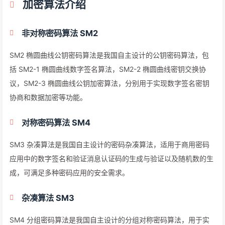
加密算法介绍
非对称密码算法 SM2
SM2 椭圆曲线公钥密码算法是我国自主设计的公钥密码算法，包
括 SM2-1 椭圆曲线数字签名算法，SM2-2 椭圆曲线密钥交换协
议，SM2-3 椭圆曲线公钥加密算法，分别用于实现数字签名密钥
协商和数据加密等功能。
对称密码算法 SM4
SM3 杂凑算法是我国自主设计的密码杂凑算法，适用于商用密码
应用中的数字签名和验证消息认证码的生成与验证以及随机数的生
成，可满足多种密码应用的安全需求。
杂凑算法 SM3
SM4 分组密码算法是我国自主设计的分组对称密码算法，用于实