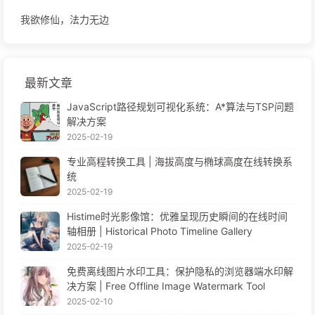
我欲修仙，法力无边
最新文章
JavaScript路径规划可视化系统：A*算法与TSP问题
解决方案
2025-02-19
专业高程转换工具 | 海拔高度与椭球高度在线转换系
统
2025-02-19
Histime时光影像馆：优雅呈现历史瞬间的在线时间
轴相册 | Historical Photo Timeline Gallery
2025-02-19
免费离线图片水印工具：保护隐私的浏览器端水印解
决方案 | Free Offline Image Watermark Tool
2025-02-10