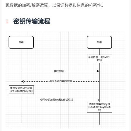
现数据的加密/解密运算，以保证数据和信息的机密性。
密钥传输流程