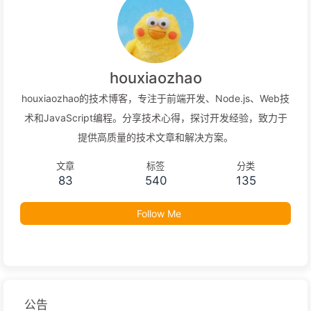
houxiaozhao
houxiaozhao的技术博客，专注于前端开发、Node.js、Web技
术和JavaScript编程。分享技术心得，探讨开发经验，致力于
提供高质量的技术文章和解决方案。
文章
标签
分类
83
540
135
Follow Me
公告