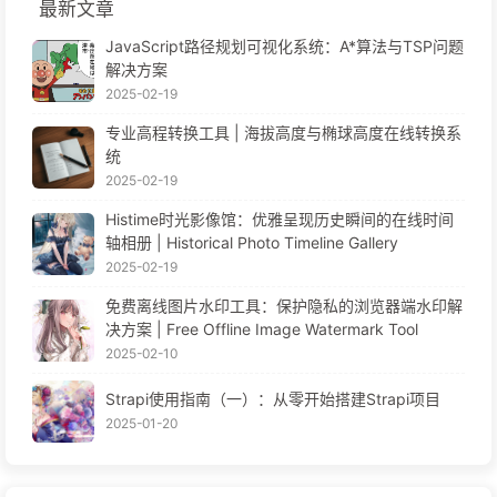
最新文章
JavaScript路径规划可视化系统：A*算法与TSP问题
解决方案
2025-02-19
专业高程转换工具 | 海拔高度与椭球高度在线转换系
统
2025-02-19
Histime时光影像馆：优雅呈现历史瞬间的在线时间
轴相册 | Historical Photo Timeline Gallery
2025-02-19
免费离线图片水印工具：保护隐私的浏览器端水印解
决方案 | Free Offline Image Watermark Tool
2025-02-10
Strapi使用指南（一）：从零开始搭建Strapi项目
2025-01-20