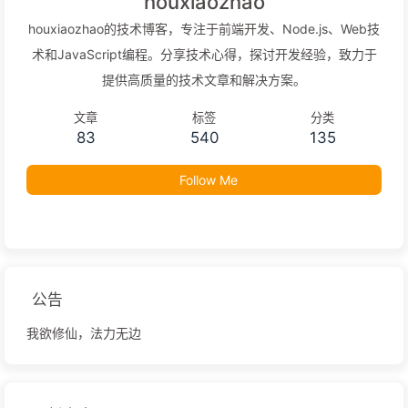
houxiaozhao
houxiaozhao的技术博客，专注于前端开发、Node.js、Web技
术和JavaScript编程。分享技术心得，探讨开发经验，致力于
提供高质量的技术文章和解决方案。
文章
标签
分类
83
540
135
Follow Me
公告
我欲修仙，法力无边