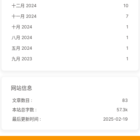
十二月 2024
10
十一月 2024
7
十月 2024
1
八月 2024
1
五月 2024
1
九月 2023
1
网站信息
文章数目 :
83
本站总字数 :
57.3k
最后更新时间 :
2025-02-19