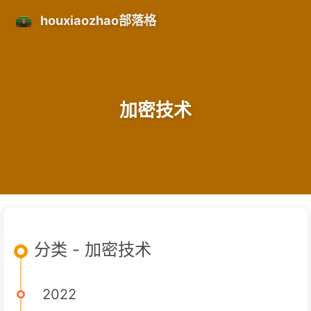
houxiaozhao部落格
加密技术
分类 - 加密技术
2022