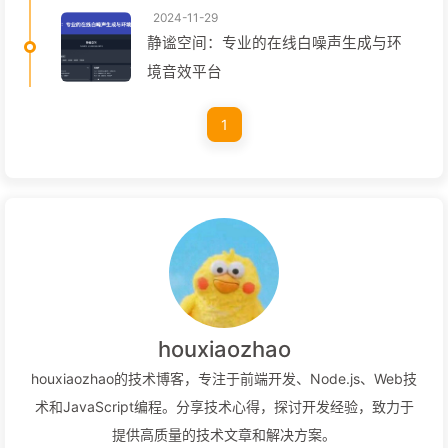
2024-11-29
静谧空间：专业的在线白噪声生成与环
境音效平台
1
houxiaozhao
houxiaozhao的技术博客，专注于前端开发、Node.js、Web技
术和JavaScript编程。分享技术心得，探讨开发经验，致力于
提供高质量的技术文章和解决方案。