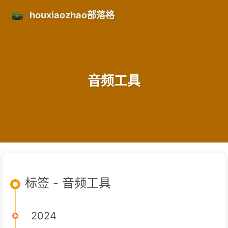
houxiaozhao部落格
音频工具
标签 - 音频工具
2024