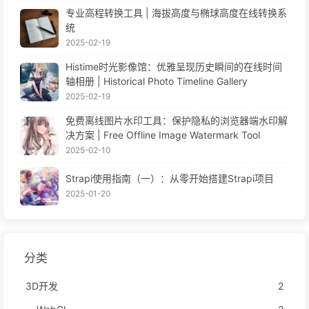
专业高程转换工具 | 海拔高度与椭球高度在线转换系
统
2025-02-19
Histime时光影像馆：优雅呈现历史瞬间的在线时间
轴相册 | Historical Photo Timeline Gallery
2025-02-19
免费离线图片水印工具：保护隐私的浏览器端水印解
决方案 | Free Offline Image Watermark Tool
2025-02-10
Strapi使用指南（一）：从零开始搭建Strapi项目
2025-01-20
分类
3D开发
2