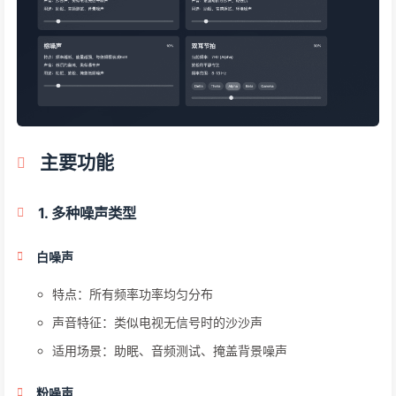
主要功能
1. 多种噪声类型
白噪声
特点：所有频率功率均匀分布
声音特征：类似电视无信号时的沙沙声
适用场景：助眠、音频测试、掩盖背景噪声
粉噪声