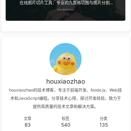
在线图片切片工具：专业的九宫格切图与图片分割平
台
houxiaozhao
houxiaozhao的技术博客，专注于前端开发、Node.js、Web技
术和JavaScript编程。分享技术心得，探讨开发经验，致力于
提供高质量的技术文章和解决方案。
文章
标签
分类
83
540
135