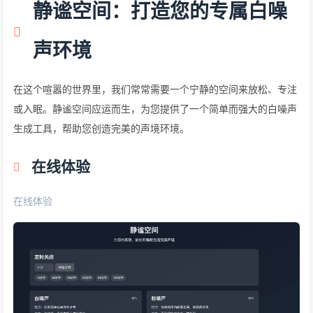
静谧空间：打造您的专属白噪
声环境
在这个喧嚣的世界里，我们常常需要一个宁静的空间来放松、专注
或入眠。静谧空间应运而生，为您提供了一个简单而强大的白噪声
生成工具，帮助您创造完美的声境环境。
在线体验
在线体验