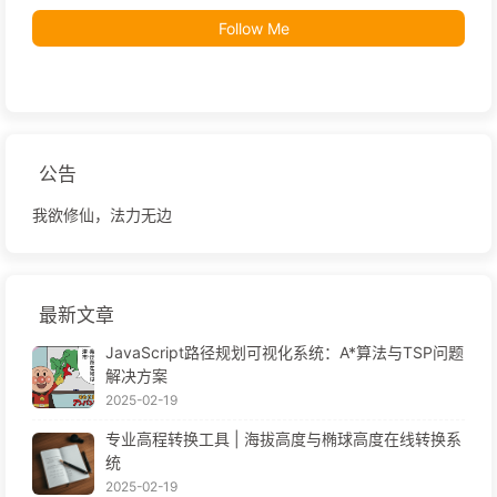
Follow Me
公告
我欲修仙，法力无边
最新文章
JavaScript路径规划可视化系统：A*算法与TSP问题
解决方案
2025-02-19
专业高程转换工具 | 海拔高度与椭球高度在线转换系
统
2025-02-19