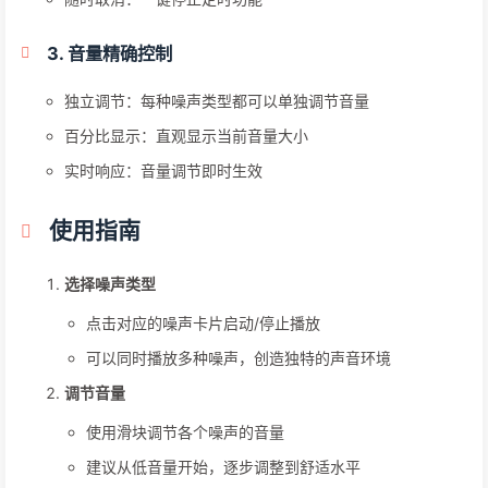
3. 音量精确控制
独立调节：每种噪声类型都可以单独调节音量
百分比显示：直观显示当前音量大小
实时响应：音量调节即时生效
使用指南
选择噪声类型
点击对应的噪声卡片启动/停止播放
可以同时播放多种噪声，创造独特的声音环境
调节音量
使用滑块调节各个噪声的音量
建议从低音量开始，逐步调整到舒适水平