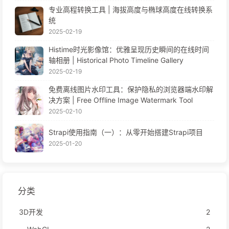
专业高程转换工具 | 海拔高度与椭球高度在线转换系
统
2025-02-19
Histime时光影像馆：优雅呈现历史瞬间的在线时间
轴相册 | Historical Photo Timeline Gallery
2025-02-19
免费离线图片水印工具：保护隐私的浏览器端水印解
决方案 | Free Offline Image Watermark Tool
2025-02-10
Strapi使用指南（一）：从零开始搭建Strapi项目
2025-01-20
分类
3D开发
2