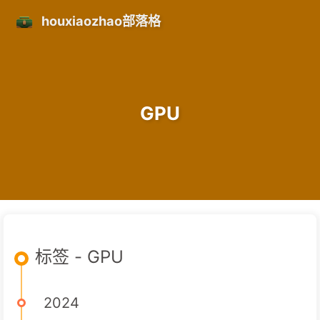
houxiaozhao部落格
GPU
标签 - GPU
2024