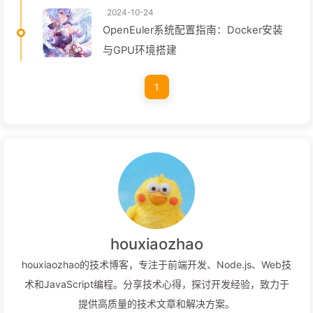
2024-10-24
OpenEuler系统配置指南：Docker安装
与GPU环境搭建
1
houxiaozhao
houxiaozhao的技术博客，专注于前端开发、Node.js、Web技
术和JavaScript编程。分享技术心得，探讨开发经验，致力于
提供高质量的技术文章和解决方案。