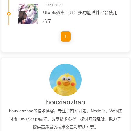
2023-01-11
Utools效率工具：多功能插件平台使用
指南
1
houxiaozhao
houxiaozhao的技术博客，专注于前端开发、Node.js、Web技
术和JavaScript编程。分享技术心得，探讨开发经验，致力于
提供高质量的技术文章和解决方案。