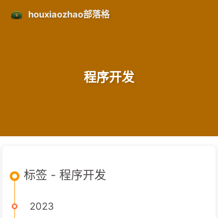
houxiaozhao部落格
程序开发
标签 - 程序开发
2023