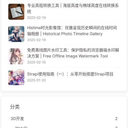
专业高程转换工具 | 海拔高度与椭球高度在线转换系
统
2025-02-19
Histime时光影像馆：优雅呈现历史瞬间的在线时间
轴相册 | Historical Photo Timeline Gallery
2025-02-19
免费离线图片水印工具：保护隐私的浏览器端水印解
决方案 | Free Offline Image Watermark Tool
2025-02-10
Strapi使用指南（一）：从零开始搭建Strapi项目
2025-01-20
分类
3D开发
2