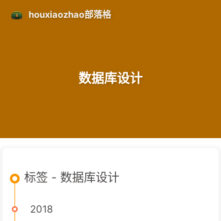
houxiaozhao部落格
数据库设计
标签 - 数据库设计
2018