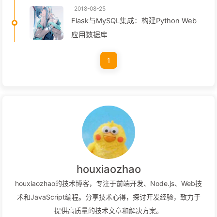
2018-08-25
Flask与MySQL集成：构建Python Web
应用数据库
1
houxiaozhao
houxiaozhao的技术博客，专注于前端开发、Node.js、Web技
术和JavaScript编程。分享技术心得，探讨开发经验，致力于
提供高质量的技术文章和解决方案。