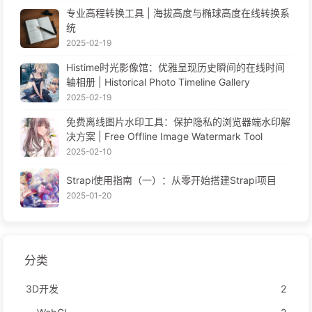
专业高程转换工具 | 海拔高度与椭球高度在线转换系
统
2025-02-19
Histime时光影像馆：优雅呈现历史瞬间的在线时间
轴相册 | Historical Photo Timeline Gallery
2025-02-19
免费离线图片水印工具：保护隐私的浏览器端水印解
决方案 | Free Offline Image Watermark Tool
2025-02-10
Strapi使用指南（一）：从零开始搭建Strapi项目
2025-01-20
分类
3D开发
2