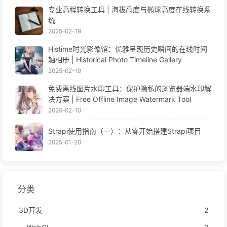
专业高程转换工具 | 海拔高度与椭球高度在线转换系
统
2025-02-19
Histime时光影像馆：优雅呈现历史瞬间的在线时间
轴相册 | Historical Photo Timeline Gallery
2025-02-19
免费离线图片水印工具：保护隐私的浏览器端水印解
决方案 | Free Offline Image Watermark Tool
2025-02-10
Strapi使用指南（一）：从零开始搭建Strapi项目
2025-01-20
分类
3D开发
2