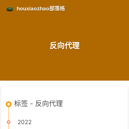
houxiaozhao部落格
反向代理
标签 - 反向代理
2022