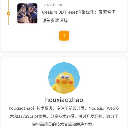
2022-01-18
Cesium 3DTileset渲染优化：屏幕空间
误差参数详解
1
houxiaozhao
houxiaozhao的技术博客，专注于前端开发、Node.js、Web技
术和JavaScript编程。分享技术心得，探讨开发经验，致力于
提供高质量的技术文章和解决方案。