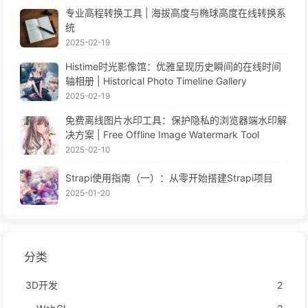
专业高程转换工具 | 海拔高度与椭球高度在线转换系
统
2025-02-19
Histime时光影像馆：优雅呈现历史瞬间的在线时间
轴相册 | Historical Photo Timeline Gallery
2025-02-19
免费离线图片水印工具：保护隐私的浏览器端水印解
决方案 | Free Offline Image Watermark Tool
2025-02-10
Strapi使用指南（一）：从零开始搭建Strapi项目
2025-01-20
分类
3D开发
2