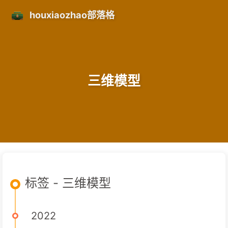
houxiaozhao部落格
三维模型
标签 - 三维模型
2022