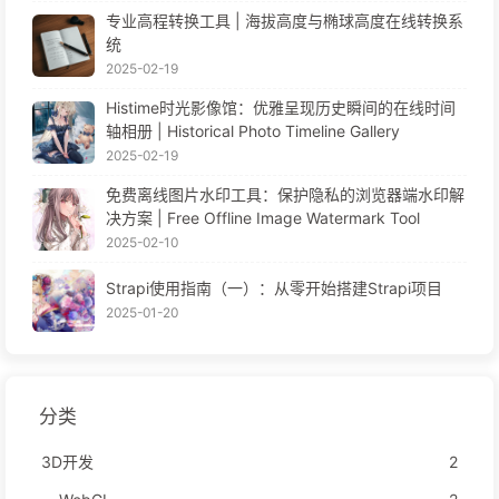
专业高程转换工具 | 海拔高度与椭球高度在线转换系
统
2025-02-19
Histime时光影像馆：优雅呈现历史瞬间的在线时间
轴相册 | Historical Photo Timeline Gallery
2025-02-19
免费离线图片水印工具：保护隐私的浏览器端水印解
决方案 | Free Offline Image Watermark Tool
2025-02-10
Strapi使用指南（一）：从零开始搭建Strapi项目
2025-01-20
分类
3D开发
2