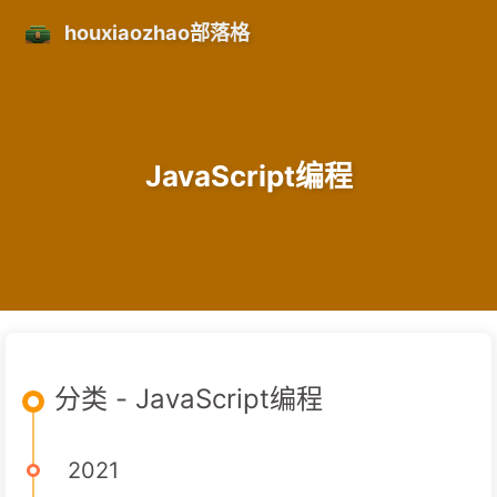
houxiaozhao部落格
JavaScript编程
分类 - JavaScript编程
2021