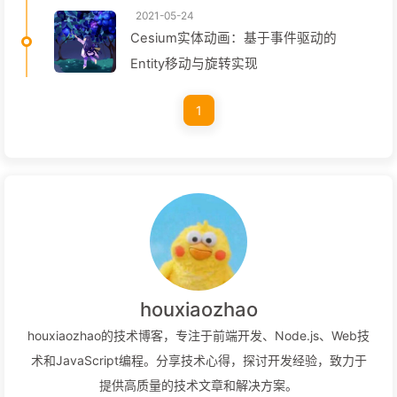
2021-05-24
Cesium实体动画：基于事件驱动的
Entity移动与旋转实现
1
houxiaozhao
houxiaozhao的技术博客，专注于前端开发、Node.js、Web技
术和JavaScript编程。分享技术心得，探讨开发经验，致力于
提供高质量的技术文章和解决方案。