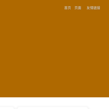
首页
页面
友情链接