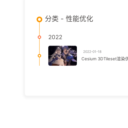
分类 - 性能优化
2022
2022-01-18
Cesium 3DTiles