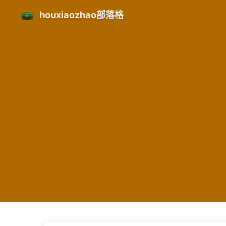
houxiaozhao部落格