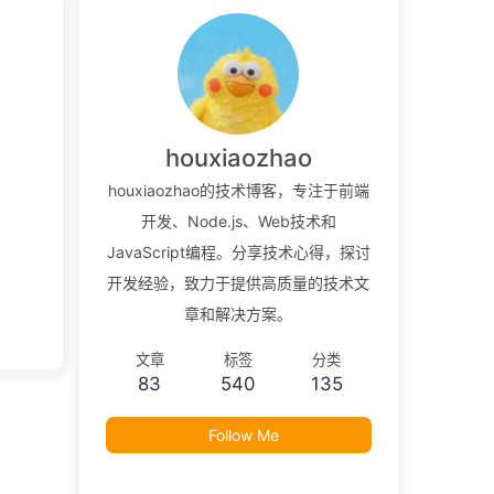
houxiaozhao
houxiaozhao的技术博客，专注于前端
开发、Node.js、Web技术和
JavaScript编程。分享技术心得，探讨
开发经验，致力于提供高质量的技术文
章和解决方案。
文章
标签
分类
83
540
135
Follow Me