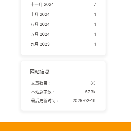
十一月 2024
7
十月 2024
1
八月 2024
1
五月 2024
1
九月 2023
1
网站信息
文章数目 :
83
本站总字数 :
57.3k
最后更新时间 :
2025-02-19