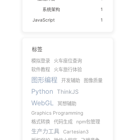
系统架构
1
JavaScript
1
标签
模拟登录
火车座位查询
软件教程
火车旅行体验
图形编程
开发辅助
图像质量
Python
ThinkJS
WebGL
冥想辅助
Graphics Programming
格式转换
代码生成
npm包管理
生产力工具
Cartesian3