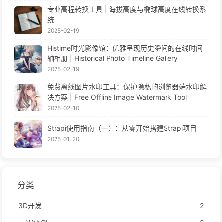
专业高程转换工具 | 海拔高度与椭球高度在线转换系
统
2025-02-19
Histime时光影像馆：优雅呈现历史瞬间的在线时间
轴相册 | Historical Photo Timeline Gallery
2025-02-19
免费离线图片水印工具：保护隐私的浏览器端水印解
决方案 | Free Offline Image Watermark Tool
2025-02-10
Strapi使用指南（一）：从零开始搭建Strapi项目
2025-01-20
分类
3D开发
2