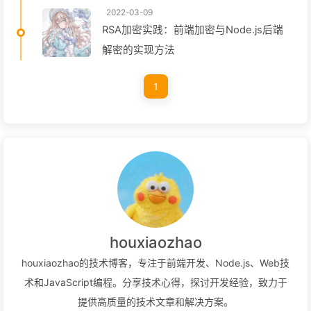
2022-03-09
RSA加密实践：前端加密与Node.js后端
解密的实现方法
1
houxiaozhao
houxiaozhao的技术博客，专注于前端开发、Node.js、Web技
术和JavaScript编程。分享技术心得，探讨开发经验，致力于
提供高质量的技术文章和解决方案。