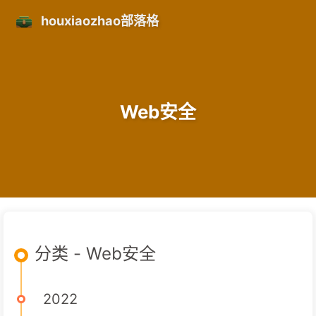
houxiaozhao部落格
Web安全
分类 - Web安全
2022