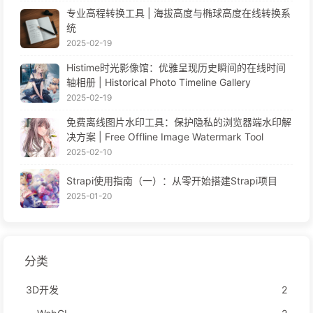
专业高程转换工具 | 海拔高度与椭球高度在线转换系
统
2025-02-19
Histime时光影像馆：优雅呈现历史瞬间的在线时间
轴相册 | Historical Photo Timeline Gallery
2025-02-19
免费离线图片水印工具：保护隐私的浏览器端水印解
决方案 | Free Offline Image Watermark Tool
2025-02-10
Strapi使用指南（一）：从零开始搭建Strapi项目
2025-01-20
分类
3D开发
2