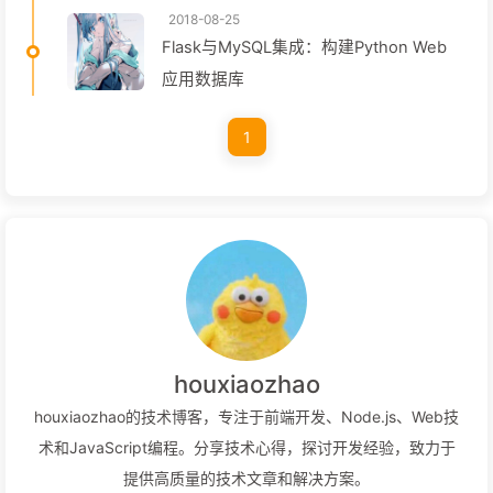
2018-08-25
Flask与MySQL集成：构建Python Web
应用数据库
1
houxiaozhao
houxiaozhao的技术博客，专注于前端开发、Node.js、Web技
术和JavaScript编程。分享技术心得，探讨开发经验，致力于
提供高质量的技术文章和解决方案。