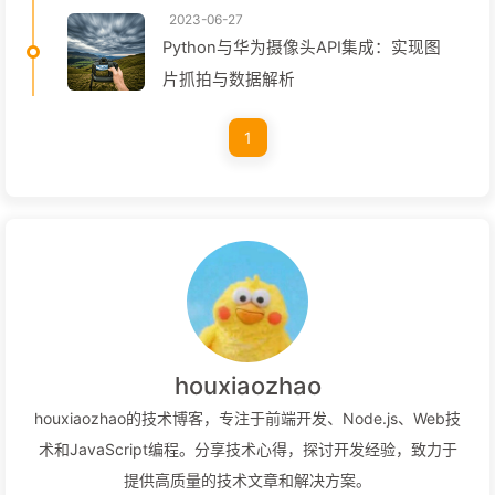
2023-06-27
Python与华为摄像头API集成：实现图
片抓拍与数据解析
1
houxiaozhao
houxiaozhao的技术博客，专注于前端开发、Node.js、Web技
术和JavaScript编程。分享技术心得，探讨开发经验，致力于
提供高质量的技术文章和解决方案。