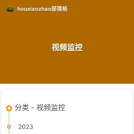
houxiaozhao部落格
视频监控
分类 - 视频监控
2023