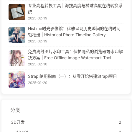
专业高程转换工具 | 海拔高度与椭球高度在线转换系
统
2025-02-19
Histime时光影像馆：优雅呈现历史瞬间的在线时间
轴相册 | Historical Photo Timeline Gallery
2025-02-19
免费离线图片水印工具：保护隐私的浏览器端水印解
决方案 | Free Offline Image Watermark Tool
2025-02-10
Strapi使用指南（一）：从零开始搭建Strapi项目
2025-01-20
分类
3D开发
2