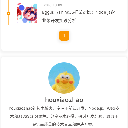
2018-10-09
Egg.js与ThinkJS框架对比：Node.js企
业级开发实践分析
1
houxiaozhao
houxiaozhao的技术博客，专注于前端开发、Node.js、Web技
术和JavaScript编程。分享技术心得，探讨开发经验，致力于
提供高质量的技术文章和解决方案。