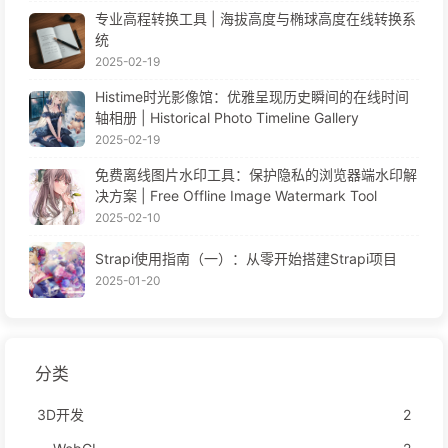
专业高程转换工具 | 海拔高度与椭球高度在线转换系
统
2025-02-19
Histime时光影像馆：优雅呈现历史瞬间的在线时间
轴相册 | Historical Photo Timeline Gallery
2025-02-19
免费离线图片水印工具：保护隐私的浏览器端水印解
决方案 | Free Offline Image Watermark Tool
2025-02-10
Strapi使用指南（一）：从零开始搭建Strapi项目
2025-01-20
分类
3D开发
2