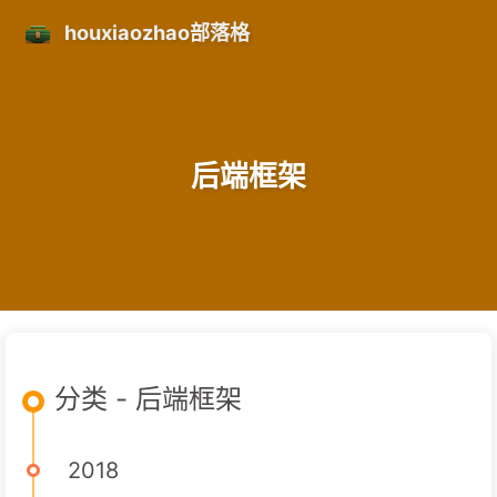
houxiaozhao部落格
后端框架
分类 - 后端框架
2018