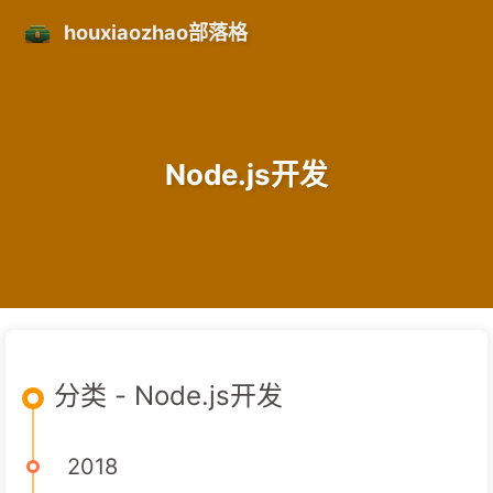
houxiaozhao部落格
Node.js开发
分类 - Node.js开发
2018