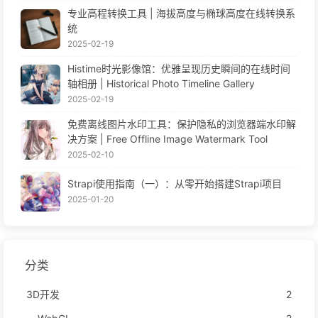
专业高程转换工具 | 海拔高度与椭球高度在线转换系
统
2025-02-19
Histime时光影像馆：优雅呈现历史瞬间的在线时间
轴相册 | Historical Photo Timeline Gallery
2025-02-19
免费离线图片水印工具：保护隐私的浏览器端水印解
决方案 | Free Offline Image Watermark Tool
2025-02-10
Strapi使用指南（一）：从零开始搭建Strapi项目
2025-01-20
分类
3D开发
2