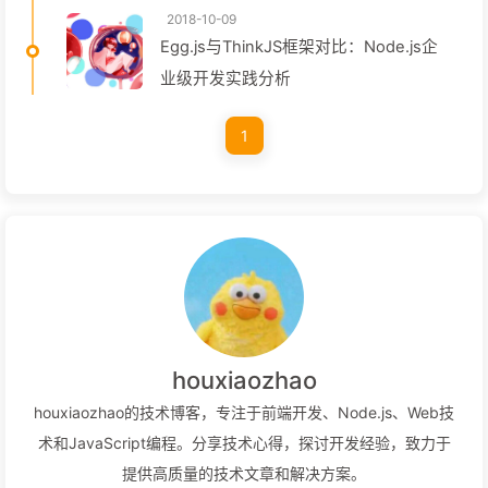
2018-10-09
Egg.js与ThinkJS框架对比：Node.js企
业级开发实践分析
1
houxiaozhao
houxiaozhao的技术博客，专注于前端开发、Node.js、Web技
术和JavaScript编程。分享技术心得，探讨开发经验，致力于
提供高质量的技术文章和解决方案。