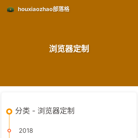
houxiaozhao部落格
浏览器定制
分类 - 浏览器定制
2018