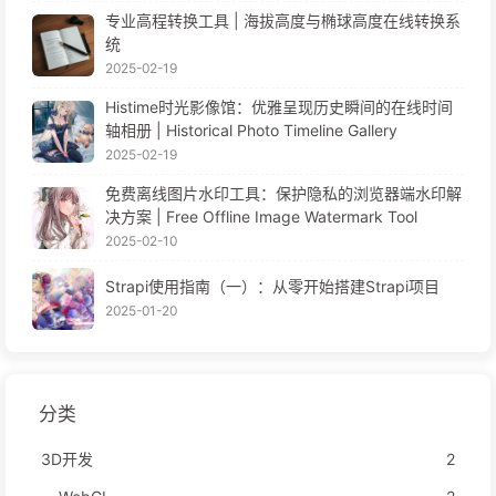
专业高程转换工具 | 海拔高度与椭球高度在线转换系
统
2025-02-19
Histime时光影像馆：优雅呈现历史瞬间的在线时间
轴相册 | Historical Photo Timeline Gallery
2025-02-19
免费离线图片水印工具：保护隐私的浏览器端水印解
决方案 | Free Offline Image Watermark Tool
2025-02-10
Strapi使用指南（一）：从零开始搭建Strapi项目
2025-01-20
分类
3D开发
2