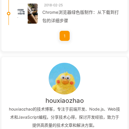
2018-02-25
Chrome浏览器绿色版制作：从下载到打
包的详细步骤
1
houxiaozhao
houxiaozhao的技术博客，专注于前端开发、Node.js、Web技
术和JavaScript编程。分享技术心得，探讨开发经验，致力于
提供高质量的技术文章和解决方案。