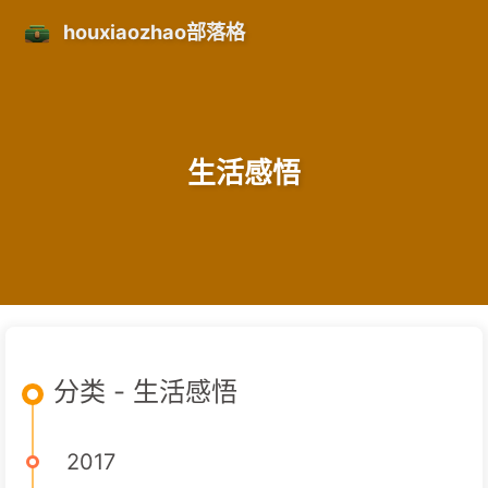
houxiaozhao部落格
生活感悟
分类 - 生活感悟
2017