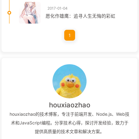
2017-01-04
愿化作雄鹰：追寻人生无悔的彩虹
1
houxiaozhao
houxiaozhao的技术博客，专注于前端开发、Node.js、Web技
术和JavaScript编程。分享技术心得，探讨开发经验，致力于
提供高质量的技术文章和解决方案。