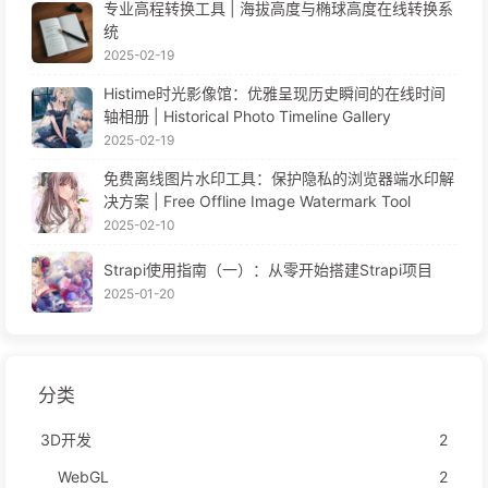
专业高程转换工具 | 海拔高度与椭球高度在线转换系
统
2025-02-19
Histime时光影像馆：优雅呈现历史瞬间的在线时间
轴相册 | Historical Photo Timeline Gallery
2025-02-19
免费离线图片水印工具：保护隐私的浏览器端水印解
决方案 | Free Offline Image Watermark Tool
2025-02-10
Strapi使用指南（一）：从零开始搭建Strapi项目
2025-01-20
分类
3D开发
2
WebGL
2