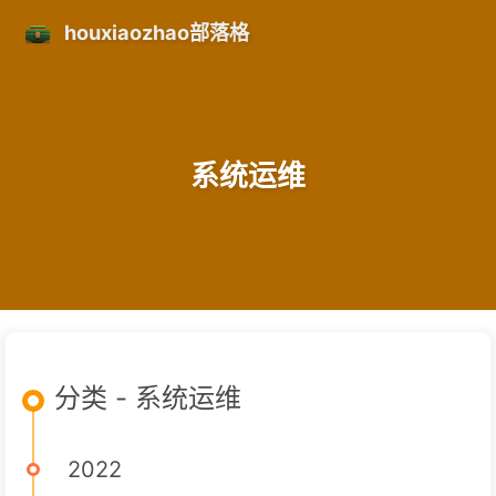
houxiaozhao部落格
系统运维
分类 - 系统运维
2022