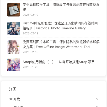
专业高程转换工具 | 海拔高度与椭球高度在线转换系
统
2025-02-19
Histime时光影像馆：优雅呈现历史瞬间的在线时间
轴相册 | Historical Photo Timeline Gallery
2025-02-19
免费离线图片水印工具：保护隐私的浏览器端水印解
决方案 | Free Offline Image Watermark Tool
2025-02-10
Strapi使用指南（一）：从零开始搭建Strapi项目
2025-01-20
分类
3D开发
2