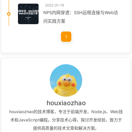
2022-01-19
NPS内网穿透：SSH远程连接与Web访
问实践方案
1
houxiaozhao
houxiaozhao的技术博客，专注于前端开发、Node.js、Web技
术和JavaScript编程。分享技术心得，探讨开发经验，致力于
提供高质量的技术文章和解决方案。