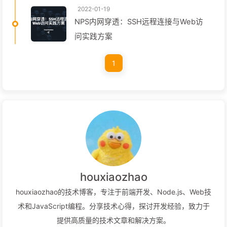
2022-01-19
NPS内网穿透：SSH远程连接与Web访
问实践方案
1
houxiaozhao
houxiaozhao的技术博客，专注于前端开发、Node.js、Web技
术和JavaScript编程。分享技术心得，探讨开发经验，致力于
提供高质量的技术文章和解决方案。