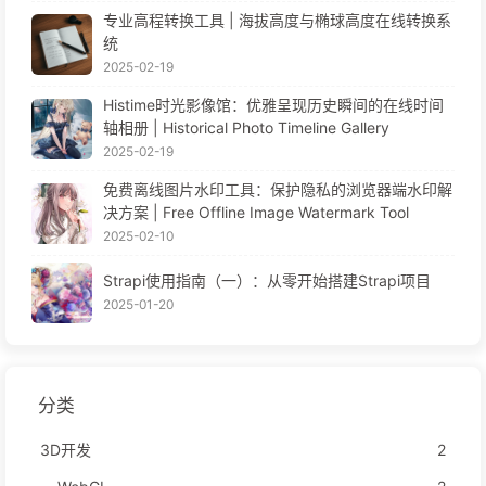
专业高程转换工具 | 海拔高度与椭球高度在线转换系
统
2025-02-19
Histime时光影像馆：优雅呈现历史瞬间的在线时间
轴相册 | Historical Photo Timeline Gallery
2025-02-19
免费离线图片水印工具：保护隐私的浏览器端水印解
决方案 | Free Offline Image Watermark Tool
2025-02-10
Strapi使用指南（一）：从零开始搭建Strapi项目
2025-01-20
分类
3D开发
2