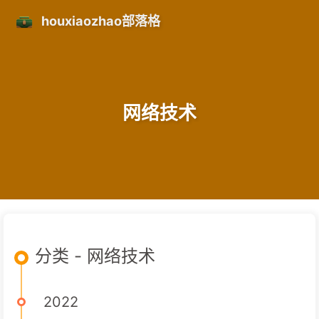
houxiaozhao部落格
网络技术
分类 - 网络技术
2022