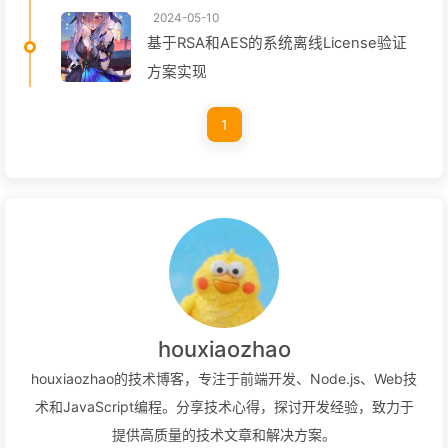
2024-05-10
基于RSA和AES的系统离线License验证
方案实现
1
houxiaozhao
houxiaozhao的技术博客，专注于前端开发、Node.js、Web技
术和JavaScript编程。分享技术心得，探讨开发经验，致力于
提供高质量的技术文章和解决方案。