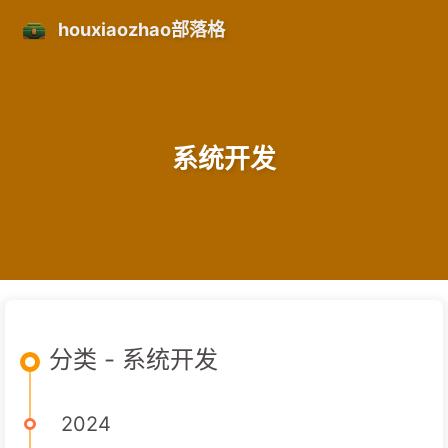
houxiaozhao部落格
系统开发
分类 - 系统开发
2024