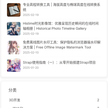
专业高程转换工具 | 海拔高度与椭球高度在线转换系
统
2025-02-19
Histime时光影像馆：优雅呈现历史瞬间的在线时间
轴相册 | Historical Photo Timeline Gallery
2025-02-19
免费离线图片水印工具：保护隐私的浏览器端水印解
决方案 | Free Offline Image Watermark Tool
2025-02-10
Strapi使用指南（一）：从零开始搭建Strapi项目
2025-01-20
分类
3D开发
2