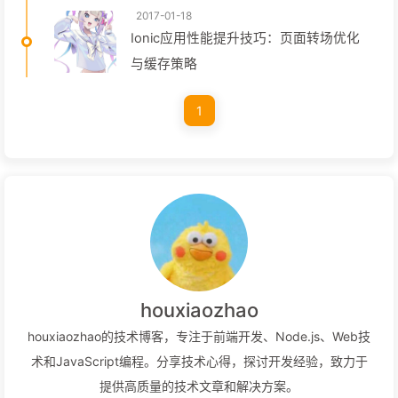
2017-01-18
Ionic应用性能提升技巧：页面转场优化
与缓存策略
1
houxiaozhao
houxiaozhao的技术博客，专注于前端开发、Node.js、Web技
术和JavaScript编程。分享技术心得，探讨开发经验，致力于
提供高质量的技术文章和解决方案。