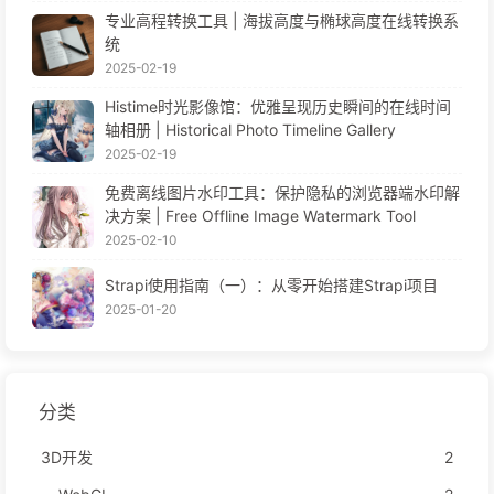
专业高程转换工具 | 海拔高度与椭球高度在线转换系
统
2025-02-19
Histime时光影像馆：优雅呈现历史瞬间的在线时间
轴相册 | Historical Photo Timeline Gallery
2025-02-19
免费离线图片水印工具：保护隐私的浏览器端水印解
决方案 | Free Offline Image Watermark Tool
2025-02-10
Strapi使用指南（一）：从零开始搭建Strapi项目
2025-01-20
分类
3D开发
2