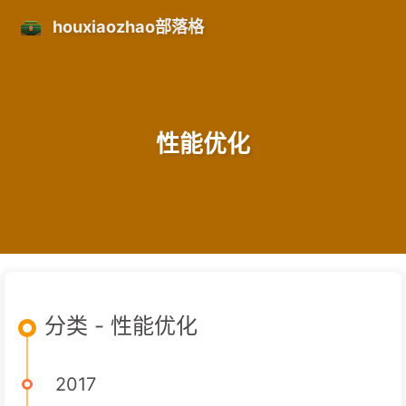
houxiaozhao部落格
性能优化
分类 - 性能优化
2017