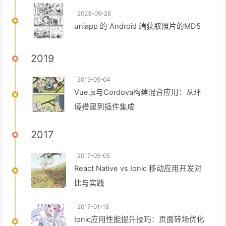
2023-09-26
uniapp 的 Android 端获取照片的MD5
2019
2019-05-04
Vue.js与Cordova构建混合应用：从环
境搭建到插件集成
2017
2017-05-05
React Native vs Ionic 移动应用开发对
比与实践
2017-01-18
Ionic应用性能提升技巧：页面转场优化