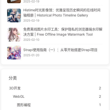
2025-02-19
Histime时光影像馆：优雅呈现历史瞬间的在线时间
轴相册 | Historical Photo Timeline Gallery
2025-02-19
免费离线图片水印工具：保护隐私的浏览器端水印解
决方案 | Free Offline Image Watermark Tool
2025-02-10
Strapi使用指南（一）：从零开始搭建Strapi项目
2025-01-20
分类
3D开发
2
WebGL
2
图形编程
1