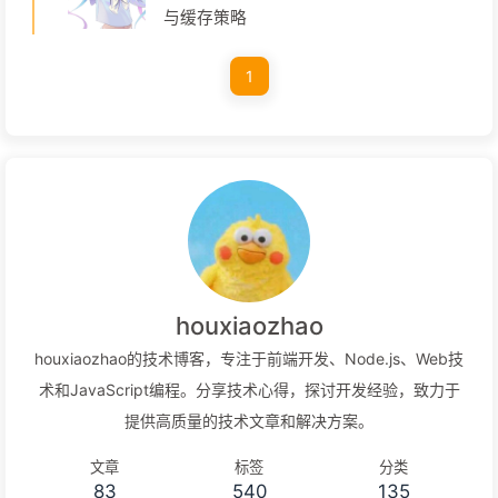
与缓存策略
1
houxiaozhao
houxiaozhao的技术博客，专注于前端开发、Node.js、Web技
术和JavaScript编程。分享技术心得，探讨开发经验，致力于
提供高质量的技术文章和解决方案。
文章
标签
分类
83
540
135