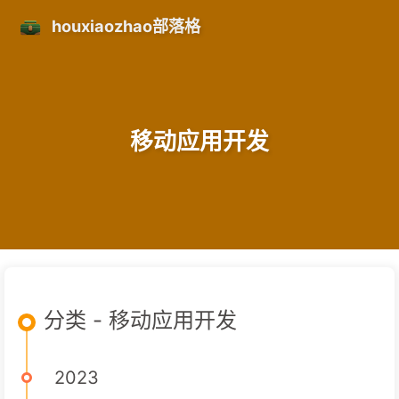
houxiaozhao部落格
移动应用开发
分类 - 移动应用开发
2023