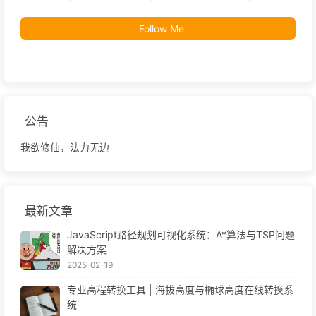
Follow Me
公告
我欲修仙，法力无边
最新文章
JavaScript路径规划可视化系统：A*算法与TSP问题
解决方案
2025-02-19
专业高程转换工具 | 海拔高度与椭球高度在线转换系
统