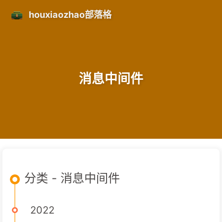
houxiaozhao部落格
消息中间件
分类 - 消息中间件
2022