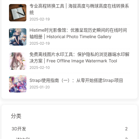
专业高程转换工具 | 海拔高度与椭球高度在线转换系
统
2025-02-19
Histime时光影像馆：优雅呈现历史瞬间的在线时间
轴相册 | Historical Photo Timeline Gallery
2025-02-19
免费离线图片水印工具：保护隐私的浏览器端水印解
决方案 | Free Offline Image Watermark Tool
2025-02-10
Strapi使用指南（一）：从零开始搭建Strapi项目
2025-01-20
分类
3D开发
2