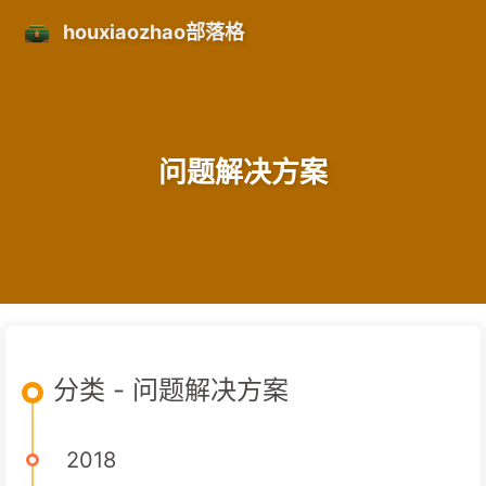
houxiaozhao部落格
问题解决方案
分类 - 问题解决方案
2018