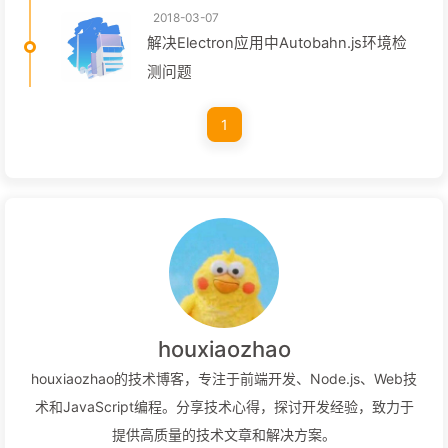
2018-03-07
解决Electron应用中Autobahn.js环境检
测问题
1
houxiaozhao
houxiaozhao的技术博客，专注于前端开发、Node.js、Web技
术和JavaScript编程。分享技术心得，探讨开发经验，致力于
提供高质量的技术文章和解决方案。