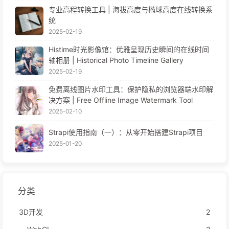
专业高程转换工具 | 海拔高度与椭球高度在线转换系
统
2025-02-19
Histime时光影像馆：优雅呈现历史瞬间的在线时间
轴相册 | Historical Photo Timeline Gallery
2025-02-19
免费离线图片水印工具：保护隐私的浏览器端水印解
决方案 | Free Offline Image Watermark Tool
2025-02-10
Strapi使用指南（一）：从零开始搭建Strapi项目
2025-01-20
分类
3D开发
2