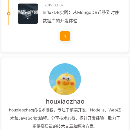
2019-03-07
InfluxDB实践：从MongoDB迁移到时序
数据库的开发体验
1
houxiaozhao
houxiaozhao的技术博客，专注于前端开发、Node.js、Web技
术和JavaScript编程。分享技术心得，探讨开发经验，致力于
提供高质量的技术文章和解决方案。