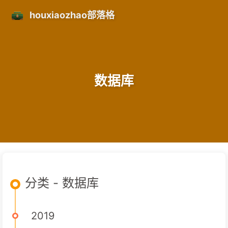
houxiaozhao部落格
数据库
分类 - 数据库
2019