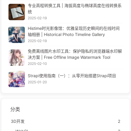
专业高程转换工具 | 海拔高度与椭球高度在线转换系
统
2025-02-19
Histime时光影像馆：优雅呈现历史瞬间的在线时间
轴相册 | Historical Photo Timeline Gallery
2025-02-19
免费离线图片水印工具：保护隐私的浏览器端水印解
决方案 | Free Offline Image Watermark Tool
2025-02-10
Strapi使用指南（一）：从零开始搭建Strapi项目
2025-01-20
分类
3D开发
2