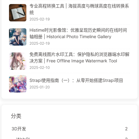
专业高程转换工具 | 海拔高度与椭球高度在线转换系
统
2025-02-19
Histime时光影像馆：优雅呈现历史瞬间的在线时间
轴相册 | Historical Photo Timeline Gallery
2025-02-19
免费离线图片水印工具：保护隐私的浏览器端水印解
决方案 | Free Offline Image Watermark Tool
2025-02-10
Strapi使用指南（一）：从零开始搭建Strapi项目
2025-01-20
分类
3D开发
2