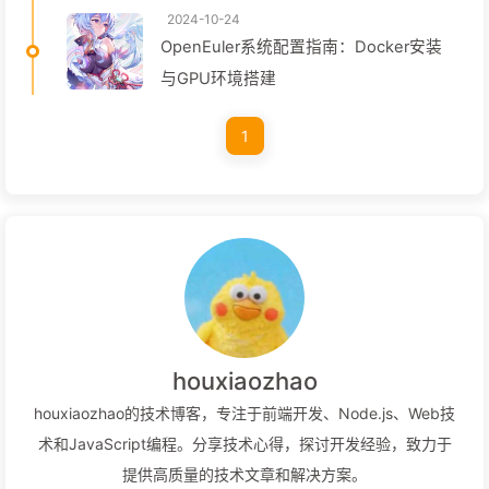
2024-10-24
OpenEuler系统配置指南：Docker安装
与GPU环境搭建
1
houxiaozhao
houxiaozhao的技术博客，专注于前端开发、Node.js、Web技
术和JavaScript编程。分享技术心得，探讨开发经验，致力于
提供高质量的技术文章和解决方案。