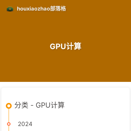
houxiaozhao部落格
GPU计算
分类 - GPU计算
2024