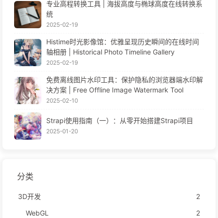
专业高程转换工具 | 海拔高度与椭球高度在线转换系
统
2025-02-19
Histime时光影像馆：优雅呈现历史瞬间的在线时间
轴相册 | Historical Photo Timeline Gallery
2025-02-19
免费离线图片水印工具：保护隐私的浏览器端水印解
决方案 | Free Offline Image Watermark Tool
2025-02-10
Strapi使用指南（一）：从零开始搭建Strapi项目
2025-01-20
分类
3D开发
2
WebGL
2