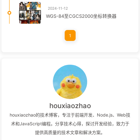
2024-11-12
WGS-84至CGCS2000坐标转换器
1
houxiaozhao
houxiaozhao的技术博客，专注于前端开发、Node.js、Web技
术和JavaScript编程。分享技术心得，探讨开发经验，致力于
提供高质量的技术文章和解决方案。