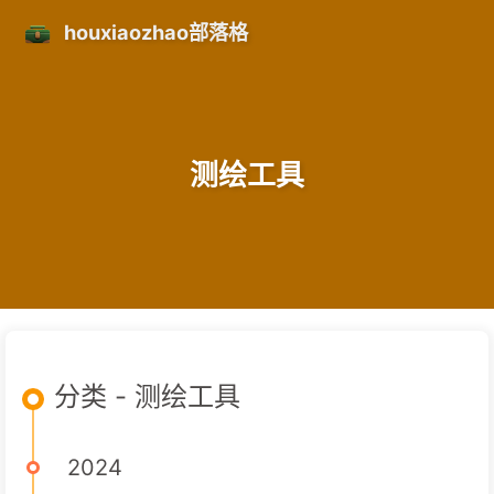
houxiaozhao部落格
测绘工具
分类 - 测绘工具
2024