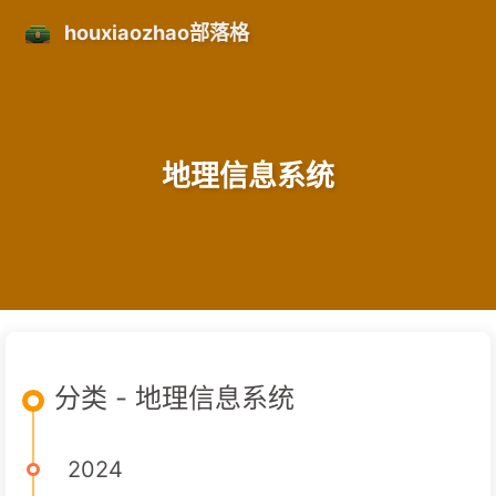
houxiaozhao部落格
地理信息系统
分类 - 地理信息系统
2024