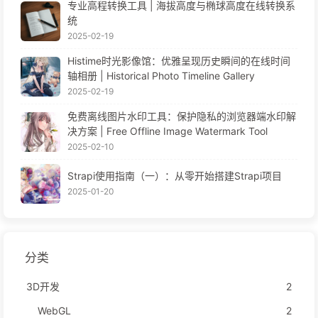
专业高程转换工具 | 海拔高度与椭球高度在线转换系
统
2025-02-19
Histime时光影像馆：优雅呈现历史瞬间的在线时间
轴相册 | Historical Photo Timeline Gallery
2025-02-19
免费离线图片水印工具：保护隐私的浏览器端水印解
决方案 | Free Offline Image Watermark Tool
2025-02-10
Strapi使用指南（一）：从零开始搭建Strapi项目
2025-01-20
分类
3D开发
2
WebGL
2