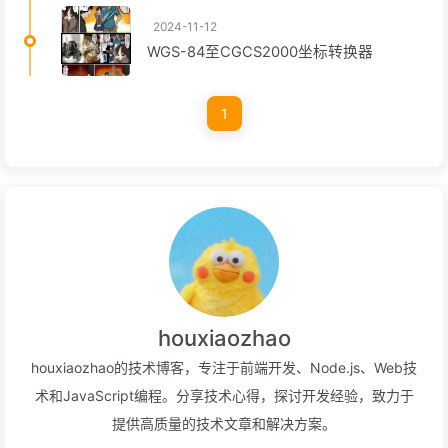
2024-11-12
WGS-84至CGCS2000坐标转换器
1
houxiaozhao
houxiaozhao的技术博客，专注于前端开发、Node.js、Web技
术和JavaScript编程。分享技术心得，探讨开发经验，致力于
提供高质量的技术文章和解决方案。