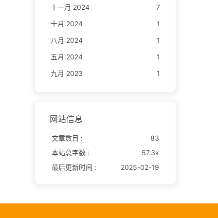
十一月 2024
7
十月 2024
1
八月 2024
1
五月 2024
1
九月 2023
1
网站信息
文章数目 :
83
本站总字数 :
57.3k
最后更新时间 :
2025-02-19