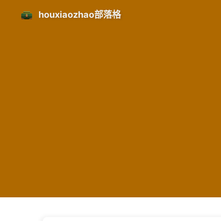
houxiaozhao部落格