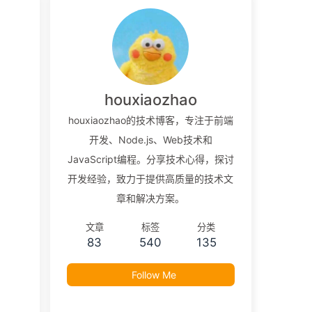
houxiaozhao
houxiaozhao的技术博客，专注于前端
开发、Node.js、Web技术和
JavaScript编程。分享技术心得，探讨
开发经验，致力于提供高质量的技术文
章和解决方案。
文章
标签
分类
83
540
135
Follow Me