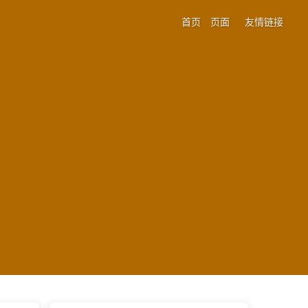
首页
页面
友情链接