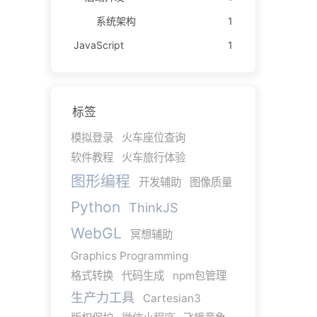
系统架构
1
JavaScript
1
标签
模拟登录
火车座位查询
软件教程
火车旅行体验
图形编程
开发辅助
图像质量
Python
ThinkJS
WebGL
冥想辅助
Graphics Programming
格式转换
代码生成
npm包管理
生产力工具
Cartesian3