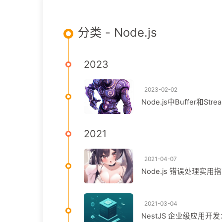
分类 - Node.js
2023
2023-02-02
Node.js中Buffer
2021
2021-04-07
Node.js 错误处理实用指
2021-03-04
NestJS 企业级应用开发：基