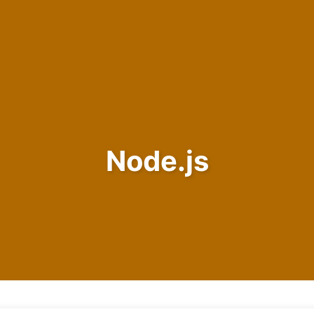
Node.js