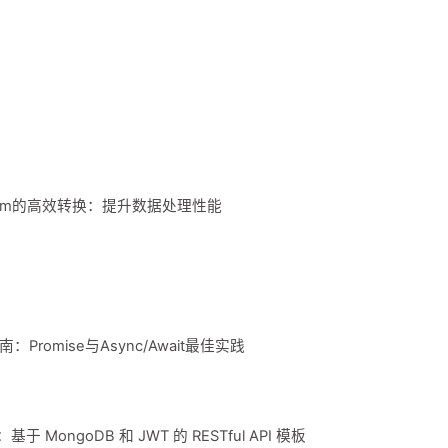
和Stream的高效转换：提升数据处理性能
南：Promise与Async/Await最佳实践
于 MongoDB 和 JWT 的 RESTful API 模板