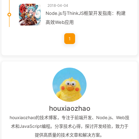
2018-04-04
Node.js与ThinkJS框架开发指南：构建
高效Web应用
1
houxiaozhao
houxiaozhao的技术博客，专注于前端开发、Node.js、Web技
术和JavaScript编程。分享技术心得，探讨开发经验，致力于
提供高质量的技术文章和解决方案。