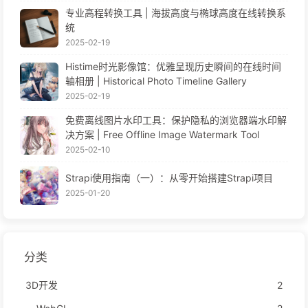
专业高程转换工具 | 海拔高度与椭球高度在线转换系
统
2025-02-19
Histime时光影像馆：优雅呈现历史瞬间的在线时间
轴相册 | Historical Photo Timeline Gallery
2025-02-19
免费离线图片水印工具：保护隐私的浏览器端水印解
决方案 | Free Offline Image Watermark Tool
2025-02-10
Strapi使用指南（一）：从零开始搭建Strapi项目
2025-01-20
分类
3D开发
2