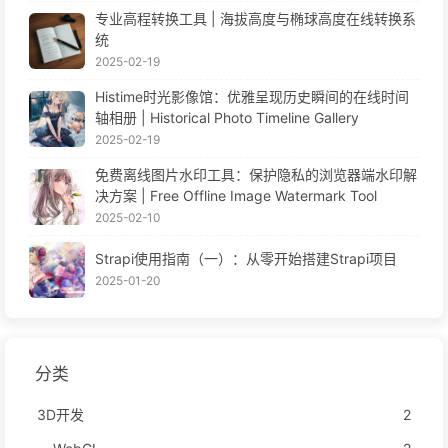
专业高程转换工具 | 海拔高度与椭球高度在线转换系
统
2025-02-19
Histime时光影像馆：优雅呈现历史瞬间的在线时间
轴相册 | Historical Photo Timeline Gallery
2025-02-19
免费离线图片水印工具：保护隐私的浏览器端水印解
决方案 | Free Offline Image Watermark Tool
2025-02-10
Strapi使用指南（一）：从零开始搭建Strapi项目
2025-01-20
分类
3D开发
2