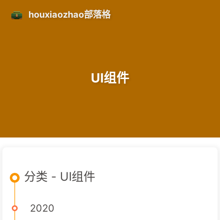
houxiaozhao部落格
UI组件
分类 - UI组件
2020