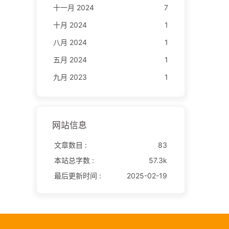
十一月 2024
7
十月 2024
1
八月 2024
1
五月 2024
1
九月 2023
1
网站信息
文章数目 :
83
本站总字数 :
57.3k
最后更新时间 :
2025-02-19