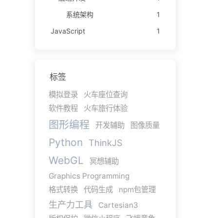
系统架构
1
JavaScript
1
标签
模拟登录
火车座位查询
软件教程
火车旅行体验
图形编程
开发辅助
图像质量
Python
ThinkJS
WebGL
冥想辅助
Graphics Programming
格式转换
代码生成
npm包管理
生产力工具
Cartesian3