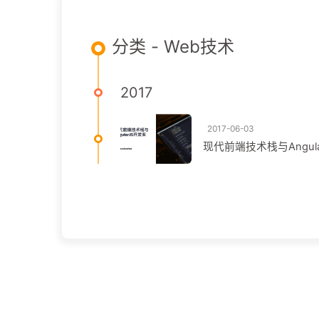
分类 - Web技术
2017
2017-06-03
现代前端技术栈与Angul