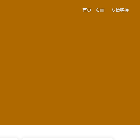
首页
页面
友情链接