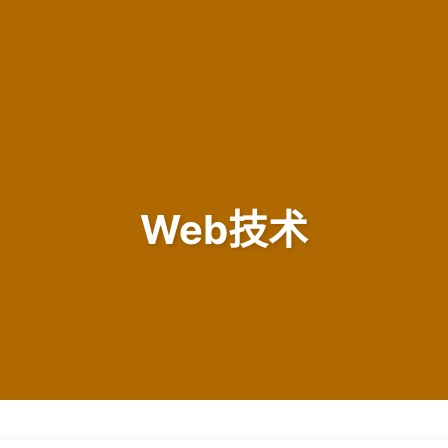
Web技术