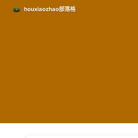
houxiaozhao部落格