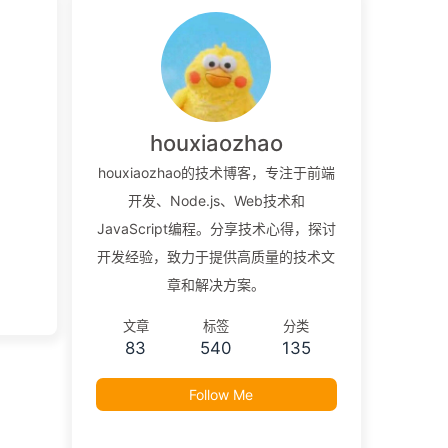
houxiaozhao
houxiaozhao的技术博客，专注于前端
开发、Node.js、Web技术和
JavaScript编程。分享技术心得，探讨
开发经验，致力于提供高质量的技术文
章和解决方案。
文章
标签
分类
83
540
135
Follow Me