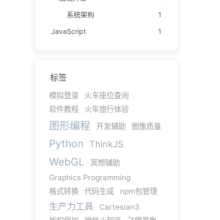
系统架构
1
JavaScript
1
标签
模拟登录
火车座位查询
软件教程
火车旅行体验
图形编程
开发辅助
图像质量
Python
ThinkJS
WebGL
冥想辅助
Graphics Programming
格式转换
代码生成
npm包管理
生产力工具
Cartesian3