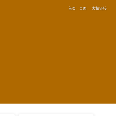
首页
页面
友情链接