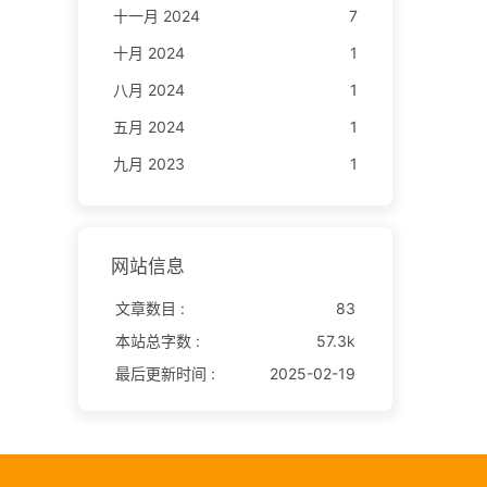
十一月 2024
7
十月 2024
1
八月 2024
1
五月 2024
1
九月 2023
1
网站信息
文章数目 :
83
本站总字数 :
57.3k
最后更新时间 :
2025-02-19