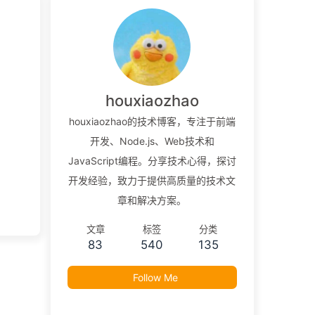
houxiaozhao
houxiaozhao的技术博客，专注于前端
开发、Node.js、Web技术和
JavaScript编程。分享技术心得，探讨
开发经验，致力于提供高质量的技术文
章和解决方案。
文章
标签
分类
83
540
135
Follow Me