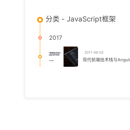
分类 - JavaScript框架
2017
2017-06-03
现代前端技术栈与Angul