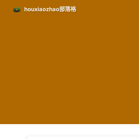
houxiaozhao部落格