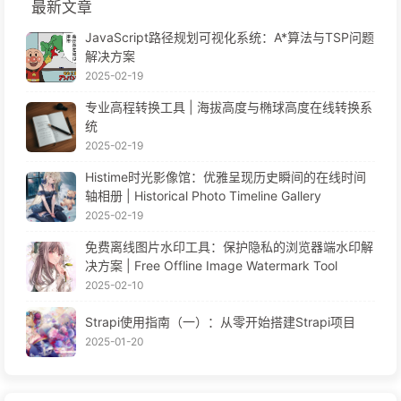
最新文章
JavaScript路径规划可视化系统：A*算法与TSP问题
解决方案
2025-02-19
专业高程转换工具 | 海拔高度与椭球高度在线转换系
统
2025-02-19
Histime时光影像馆：优雅呈现历史瞬间的在线时间
轴相册 | Historical Photo Timeline Gallery
2025-02-19
免费离线图片水印工具：保护隐私的浏览器端水印解
决方案 | Free Offline Image Watermark Tool
2025-02-10
Strapi使用指南（一）：从零开始搭建Strapi项目
2025-01-20