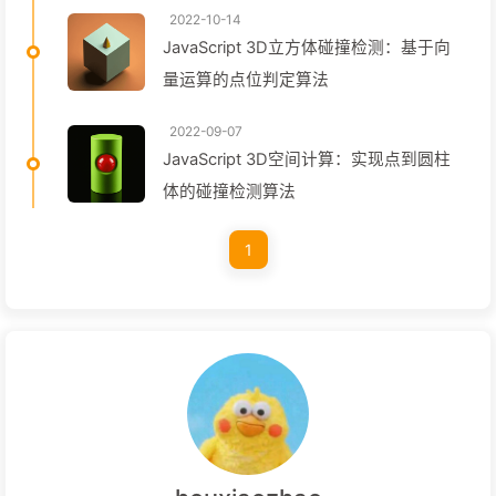
2022-10-14
JavaScript 3D立方体碰撞检测：基于向
量运算的点位判定算法
2022-09-07
JavaScript 3D空间计算：实现点到圆柱
体的碰撞检测算法
1