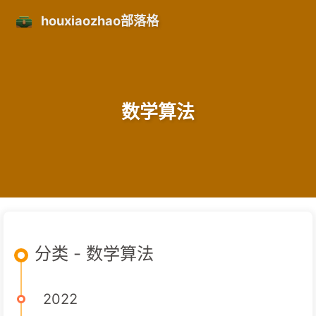
houxiaozhao部落格
数学算法
分类 - 数学算法
2022