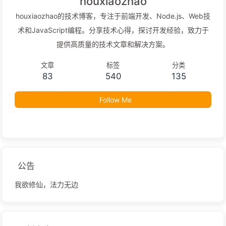
houxiaozhao
houxiaozhao的技术博客，专注于前端开发、Node.js、Web技
术和JavaScript编程。分享技术心得，探讨开发经验，致力于
提供高质量的技术文章和解决方案。
文章
标签
分类
83
540
135
Follow Me
公告
我欲修仙，法力无边