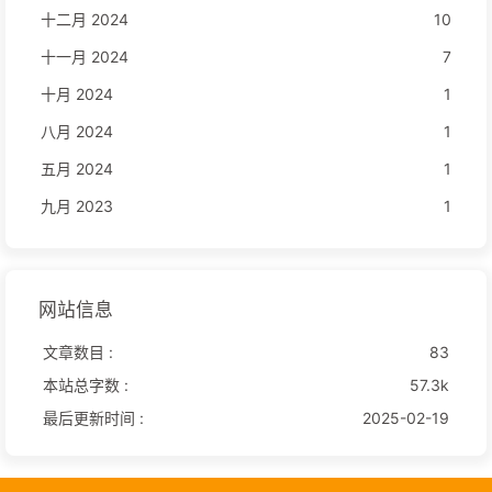
十二月 2024
10
十一月 2024
7
十月 2024
1
八月 2024
1
五月 2024
1
九月 2023
1
网站信息
文章数目 :
83
本站总字数 :
57.3k
最后更新时间 :
2025-02-19