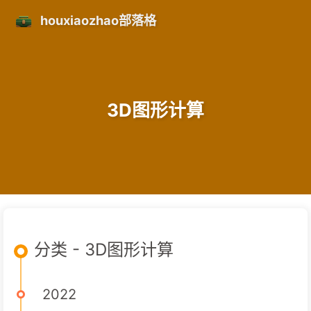
houxiaozhao部落格
3D图形计算
分类 - 3D图形计算
2022