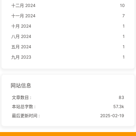
十二月 2024
10
十一月 2024
7
十月 2024
1
八月 2024
1
五月 2024
1
九月 2023
1
网站信息
文章数目 :
83
本站总字数 :
57.3k
最后更新时间 :
2025-02-19