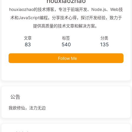
houxiaozhao
houxiaozhao的技术博客，专注于前端开发、Node.js、Web技
术和JavaScript编程。分享技术心得，探讨开发经验，致力于
提供高质量的技术文章和解决方案。
文章
标签
分类
83
540
135
Follow Me
公告
我欲修仙，法力无边