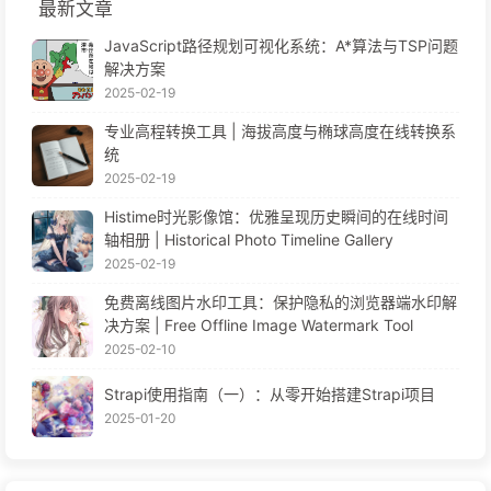
最新文章
JavaScript路径规划可视化系统：A*算法与TSP问题
解决方案
2025-02-19
专业高程转换工具 | 海拔高度与椭球高度在线转换系
统
2025-02-19
Histime时光影像馆：优雅呈现历史瞬间的在线时间
轴相册 | Historical Photo Timeline Gallery
2025-02-19
免费离线图片水印工具：保护隐私的浏览器端水印解
决方案 | Free Offline Image Watermark Tool
2025-02-10
Strapi使用指南（一）：从零开始搭建Strapi项目
2025-01-20