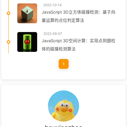
2022-10-14
JavaScript 3D立方体碰撞检测：基于向
量运算的点位判定算法
2022-09-07
JavaScript 3D空间计算：实现点到圆柱
体的碰撞检测算法
1