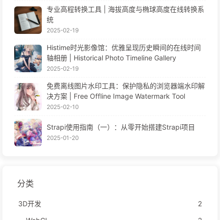
专业高程转换工具 | 海拔高度与椭球高度在线转换系
统
2025-02-19
Histime时光影像馆：优雅呈现历史瞬间的在线时间
轴相册 | Historical Photo Timeline Gallery
2025-02-19
免费离线图片水印工具：保护隐私的浏览器端水印解
决方案 | Free Offline Image Watermark Tool
2025-02-10
Strapi使用指南（一）：从零开始搭建Strapi项目
2025-01-20
分类
3D开发
2