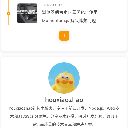
2022-08-17
浏览器后台定时器优化：使用
Momentum.js 解决降频问题
1
houxiaozhao
houxiaozhao的技术博客，专注于前端开发、Node.js、Web技
术和JavaScript编程。分享技术心得，探讨开发经验，致力于
提供高质量的技术文章和解决方案。