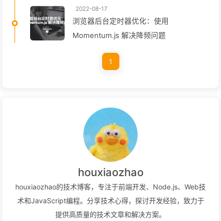
2022-08-17
浏览器后台定时器优化：使用
Momentum.js 解决降频问题
1
houxiaozhao
houxiaozhao的技术博客，专注于前端开发、Node.js、Web技
术和JavaScript编程。分享技术心得，探讨开发经验，致力于
提供高质量的技术文章和解决方案。