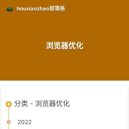
houxiaozhao部落格
浏览器优化
分类 - 浏览器优化
2022