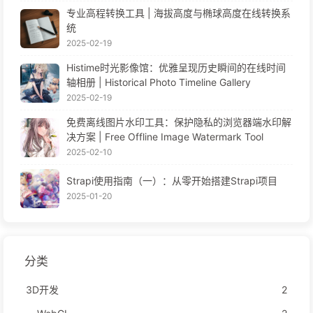
专业高程转换工具 | 海拔高度与椭球高度在线转换系
统
2025-02-19
Histime时光影像馆：优雅呈现历史瞬间的在线时间
轴相册 | Historical Photo Timeline Gallery
2025-02-19
免费离线图片水印工具：保护隐私的浏览器端水印解
决方案 | Free Offline Image Watermark Tool
2025-02-10
Strapi使用指南（一）：从零开始搭建Strapi项目
2025-01-20
分类
3D开发
2