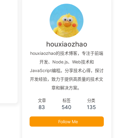
houxiaozhao
houxiaozhao的技术博客，专注于前端
开发、Node.js、Web技术和
JavaScript编程。分享技术心得，探讨
开发经验，致力于提供高质量的技术文
章和解决方案。
文章
标签
分类
83
540
135
Follow Me