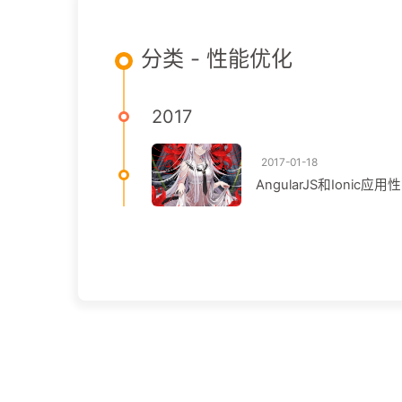
分类 - 性能优化
2017
2017-01-18
AngularJS和Ionic