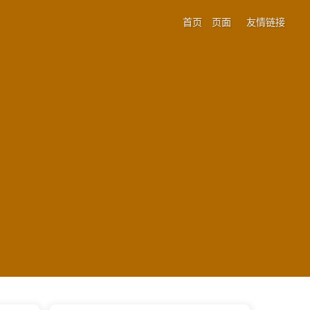
首页
页面
友情链接