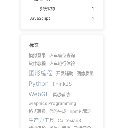
系统架构
1
JavaScript
1
标签
模拟登录
火车座位查询
软件教程
火车旅行体验
图形编程
开发辅助
图像质量
Python
ThinkJS
WebGL
冥想辅助
Graphics Programming
格式转换
代码生成
npm包管理
生产力工具
Cartesian3