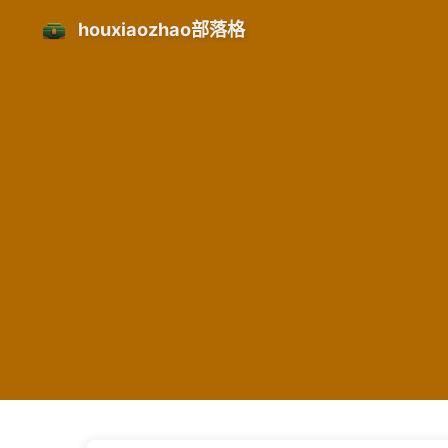
houxiaozhao部落格