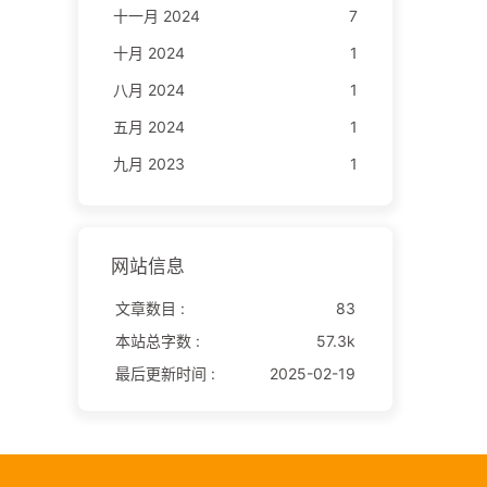
十一月 2024
7
十月 2024
1
八月 2024
1
五月 2024
1
九月 2023
1
网站信息
文章数目 :
83
本站总字数 :
57.3k
最后更新时间 :
2025-02-19