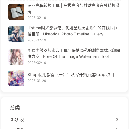
专业高程转换工具 | 海拔高度与椭球高度在线转换系
统
2025-02-19
Histime时光影像馆：优雅呈现历史瞬间的在线时间
轴相册 | Historical Photo Timeline Gallery
2025-02-19
免费离线图片水印工具：保护隐私的浏览器端水印解
决方案 | Free Offline Image Watermark Tool
2025-02-10
Strapi使用指南（一）：从零开始搭建Strapi项目
2025-01-20
分类
3D开发
2