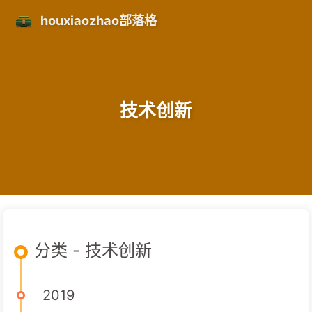
houxiaozhao部落格
技术创新
分类 - 技术创新
2019