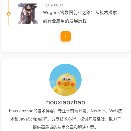
2019-08-14
Wugeek物联网创业之路：从技术探索
到行业应用的发展历程
1
houxiaozhao
houxiaozhao的技术博客，专注于前端开发、Node.js、Web技
术和JavaScript编程。分享技术心得，探讨开发经验，致力于
提供高质量的技术文章和解决方案。