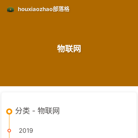
houxiaozhao部落格
物联网
分类 - 物联网
2019