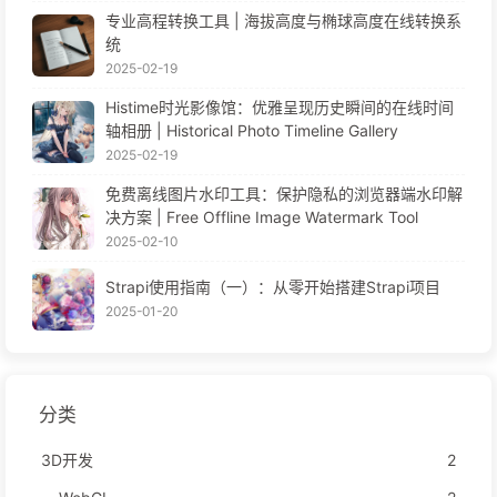
专业高程转换工具 | 海拔高度与椭球高度在线转换系
统
2025-02-19
Histime时光影像馆：优雅呈现历史瞬间的在线时间
轴相册 | Historical Photo Timeline Gallery
2025-02-19
免费离线图片水印工具：保护隐私的浏览器端水印解
决方案 | Free Offline Image Watermark Tool
2025-02-10
Strapi使用指南（一）：从零开始搭建Strapi项目
2025-01-20
分类
3D开发
2