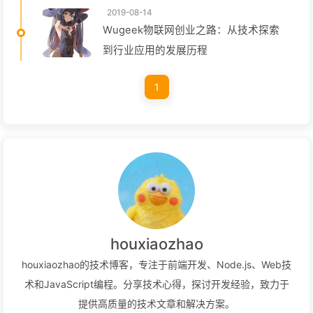
2019-08-14
Wugeek物联网创业之路：从技术探索
到行业应用的发展历程
1
houxiaozhao
houxiaozhao的技术博客，专注于前端开发、Node.js、Web技
术和JavaScript编程。分享技术心得，探讨开发经验，致力于
提供高质量的技术文章和解决方案。