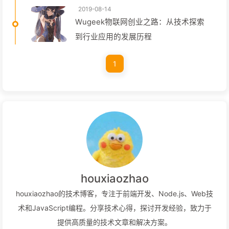
2019-08-14
Wugeek物联网创业之路：从技术探索
到行业应用的发展历程
1
houxiaozhao
houxiaozhao的技术博客，专注于前端开发、Node.js、Web技
术和JavaScript编程。分享技术心得，探讨开发经验，致力于
提供高质量的技术文章和解决方案。