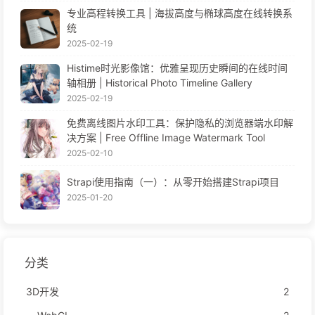
专业高程转换工具 | 海拔高度与椭球高度在线转换系
统
2025-02-19
Histime时光影像馆：优雅呈现历史瞬间的在线时间
轴相册 | Historical Photo Timeline Gallery
2025-02-19
免费离线图片水印工具：保护隐私的浏览器端水印解
决方案 | Free Offline Image Watermark Tool
2025-02-10
Strapi使用指南（一）：从零开始搭建Strapi项目
2025-01-20
分类
3D开发
2