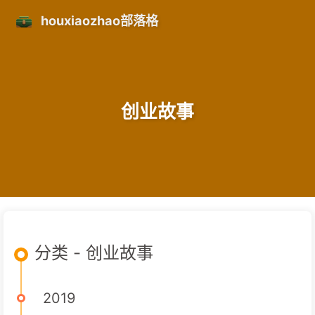
houxiaozhao部落格
创业故事
分类 - 创业故事
2019