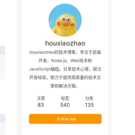
houxiaozhao
houxiaozhao的技术博客，专注于前端
开发、Node.js、Web技术和
JavaScript编程。分享技术心得，探讨
开发经验，致力于提供高质量的技术文
章和解决方案。
文章
标签
分类
83
540
135
Follow Me