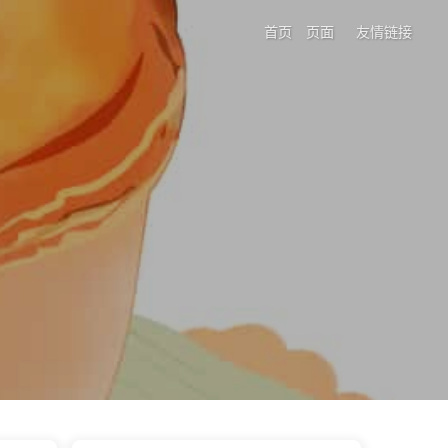
首页
页面
友情链接